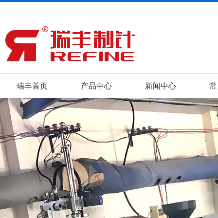
瑞丰首页
产品中心
新闻中心
常