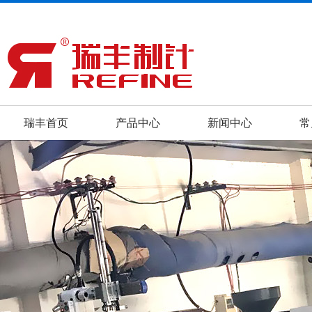
瑞丰首页
产品中心
新闻中心
常